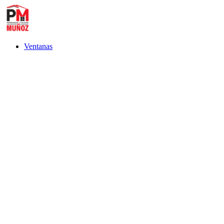
Ventanas