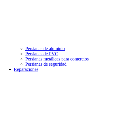
Persianas de aluminio
Persianas de PVC
Persianas metálicas para comercios
Persianas de seguridad
Reparaciones