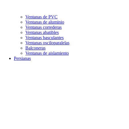
Ventanas de PVC
Ventanas de aluminio
Ventanas correderas
Ventanas abatibles
Ventanas basculantes
Ventanas osciloparalelas
Balconeras
Ventanas de aislamiento
Persianas