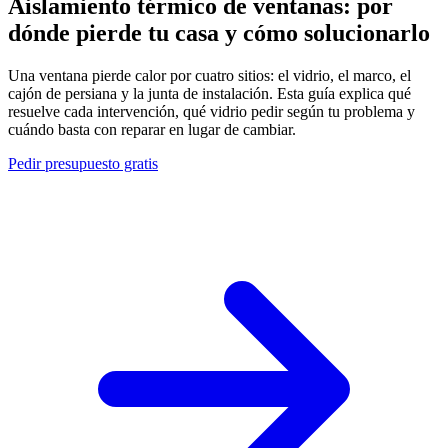
Aislamiento térmico
de ventanas: por
dónde pierde tu casa y cómo solucionarlo
Una ventana pierde calor por cuatro sitios: el vidrio, el marco, el
cajón de persiana y la junta de instalación. Esta guía explica qué
resuelve cada intervención, qué vidrio pedir según tu problema y
cuándo basta con reparar en lugar de cambiar.
Pedir presupuesto gratis