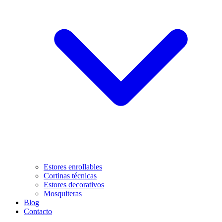
Estores enrollables
Cortinas técnicas
Estores decorativos
Mosquiteras
Blog
Contacto