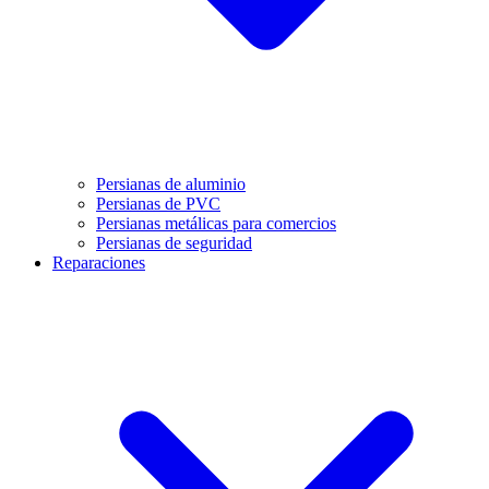
Persianas de aluminio
Persianas de PVC
Persianas metálicas para comercios
Persianas de seguridad
Reparaciones