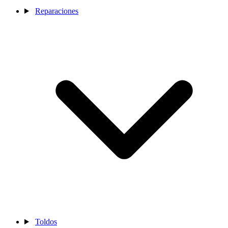
Reparaciones
Toldos