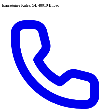
Iparraguirre Kalea, 54, 48010 Bilbao