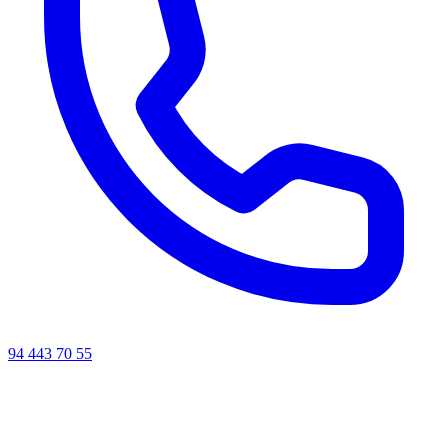
94 443 70 55