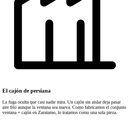
El cajón de persiana
La fuga oculta que casi nadie mira. Un cajón sin aislar deja pasar
aire frío aunque la ventana sea nueva. Como fabricamos el conjunto
ventana + cajón en Zaratamo, lo tratamos como una sola pieza.