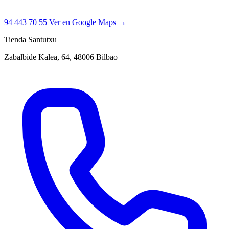
94 443 70 55
Ver en Google Maps →
Tienda Santutxu
Zabalbide Kalea, 64, 48006 Bilbao