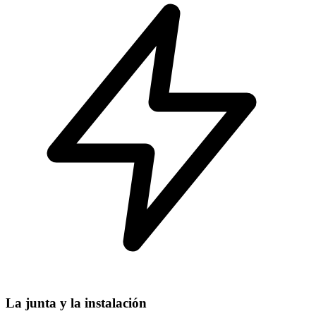
La junta y la instalación