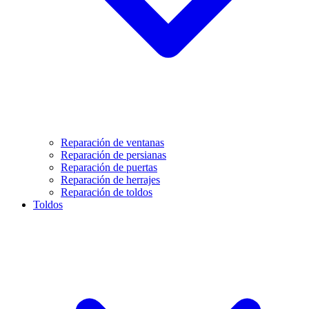
Reparación de ventanas
Reparación de persianas
Reparación de puertas
Reparación de herrajes
Reparación de toldos
Toldos