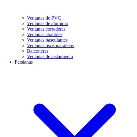
Ventanas de PVC
Ventanas de aluminio
Ventanas correderas
Ventanas abatibles
Ventanas basculantes
Ventanas osciloparalelas
Balconeras
Ventanas de aislamiento
Persianas