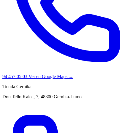
94 457 05 03
Ver en Google Maps →
Tienda Gernika
Don Tello Kalea, 7, 48300 Gernika-Lumo