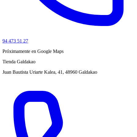
94 473 51 27
Próximamente en Google Maps
Tienda Galdakao
Juan Bautista Uriarte Kalea, 41, 48960 Galdakao