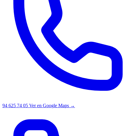
94 625 74 05
Ver en Google Maps →