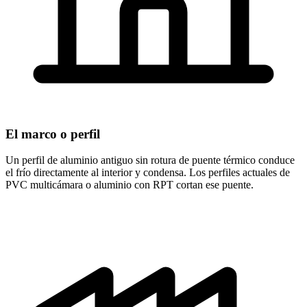
El marco o perfil
Un perfil de aluminio antiguo sin rotura de puente térmico conduce
el frío directamente al interior y condensa. Los perfiles actuales de
PVC multicámara o aluminio con RPT cortan ese puente.