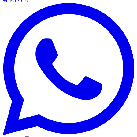
94 443 70 55