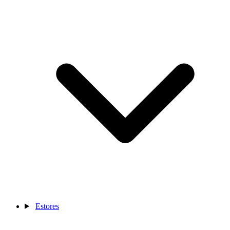
Estores