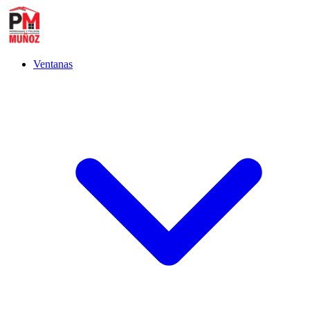
Ventanas