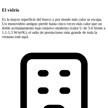
El vidrio
Es la mayor superficie del hueco y por donde más calor se escapa.
Un monovidrio antiguo pierde hasta cinco veces más calor que un
doble acristalamiento bajo emisivo moderno (valor U de 5-6 frente a
1,1-1,3 W/m²K); el salto de prestaciones más grande de toda la
ventana está aquí.