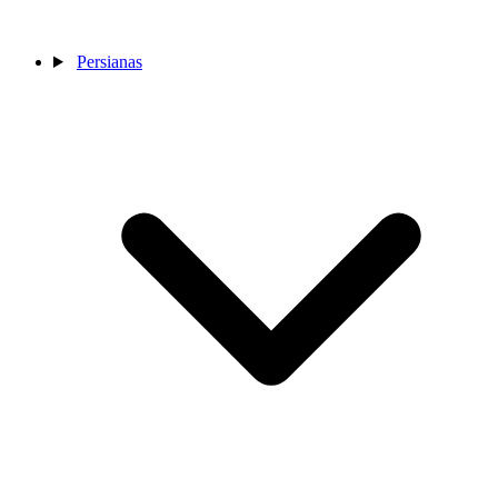
Persianas