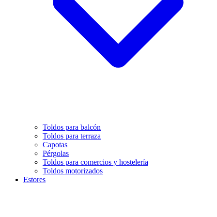
Toldos para balcón
Toldos para terraza
Capotas
Pérgolas
Toldos para comercios y hostelería
Toldos motorizados
Estores