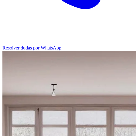
Resolver dudas por WhatsApp