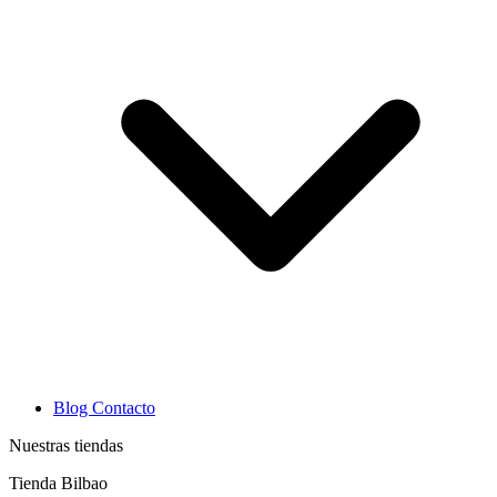
Blog
Contacto
Nuestras tiendas
Tienda Bilbao