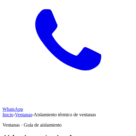
WhatsApp
Inicio
›
Ventanas
›
Aislamiento térmico de ventanas
Ventanas · Guía de aislamiento