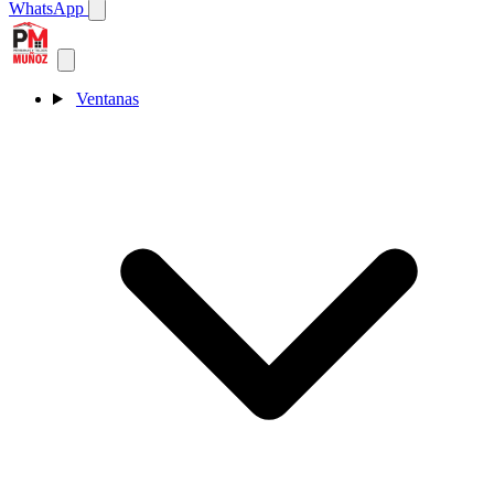
WhatsApp
Ventanas