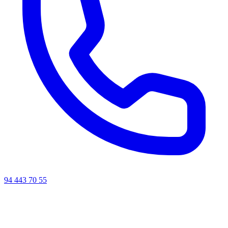
94 443 70 55