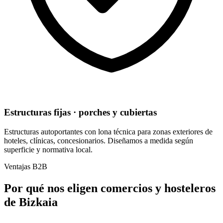
Estructuras fijas · porches y cubiertas
Estructuras autoportantes con lona técnica para zonas exteriores de
hoteles, clínicas, concesionarios. Diseñamos a medida según
superficie y normativa local.
Ventajas B2B
Por qué nos eligen comercios y hosteleros
de Bizkaia