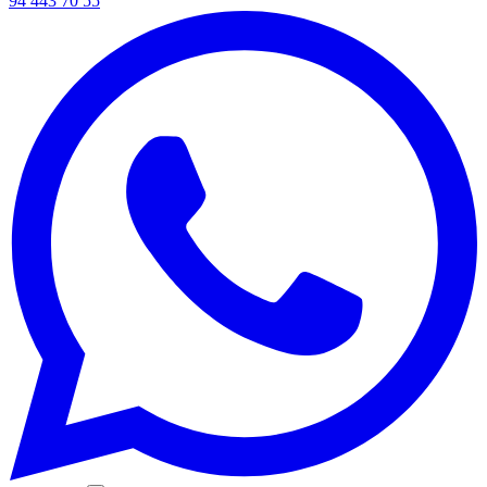
94 443 70 55