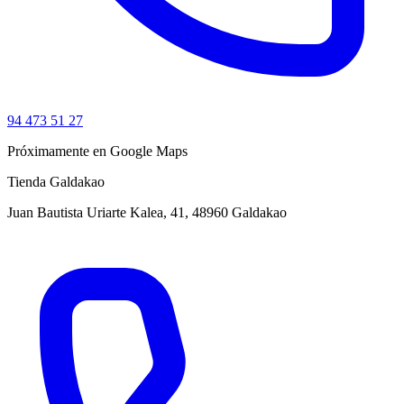
94 473 51 27
Próximamente en Google Maps
Tienda Galdakao
Juan Bautista Uriarte Kalea, 41, 48960 Galdakao