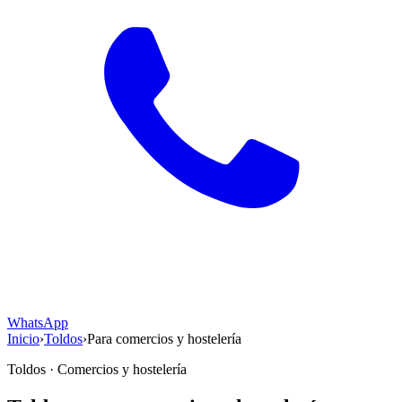
WhatsApp
Inicio
›
Toldos
›
Para comercios y hostelería
Toldos · Comercios y hostelería