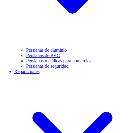
Persianas de aluminio
Persianas de PVC
Persianas metálicas para comercios
Persianas de seguridad
Reparaciones