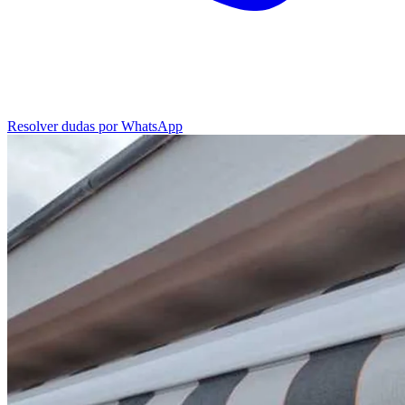
Resolver dudas por WhatsApp