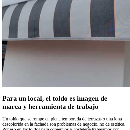
Para un local, el toldo es imagen de
marca y herramienta de trabajo
Un toldo que se rompe en plena temporada de terrazas o una lona
descolorida en la fachada son problemas de negocio, no de estética.
Por eso en los toldos para comercios y hostelería trabajamos con