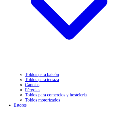
Toldos para balcón
Toldos para terraza
Capotas
Pérgolas
Toldos para comercios y hostelería
Toldos motorizados
Estores