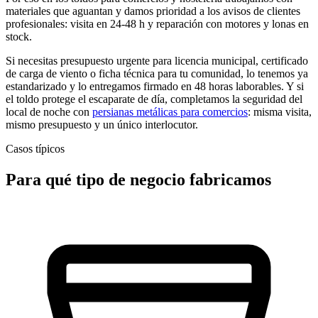
materiales que aguantan y damos prioridad a los avisos de clientes
profesionales: visita en 24-48 h y reparación con motores y lonas en
stock.
Si necesitas presupuesto urgente para licencia municipal, certificado
de carga de viento o ficha técnica para tu comunidad, lo tenemos ya
estandarizado y lo entregamos firmado en 48 horas laborables. Y si
el toldo protege el escaparate de día, completamos la seguridad del
local de noche con
persianas metálicas para comercios
: misma visita,
mismo presupuesto y un único interlocutor.
Casos típicos
Para qué tipo de negocio fabricamos