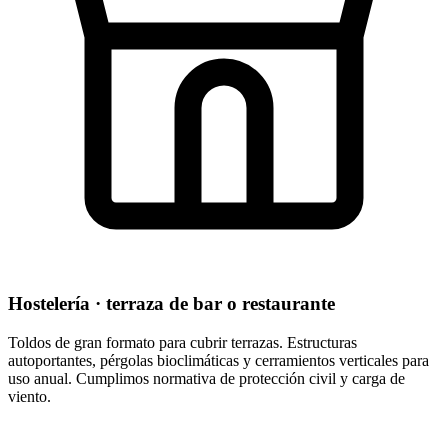
Hostelería · terraza de bar o restaurante
Toldos de gran formato para cubrir terrazas. Estructuras
autoportantes, pérgolas bioclimáticas y cerramientos verticales para
uso anual. Cumplimos normativa de protección civil y carga de
viento.