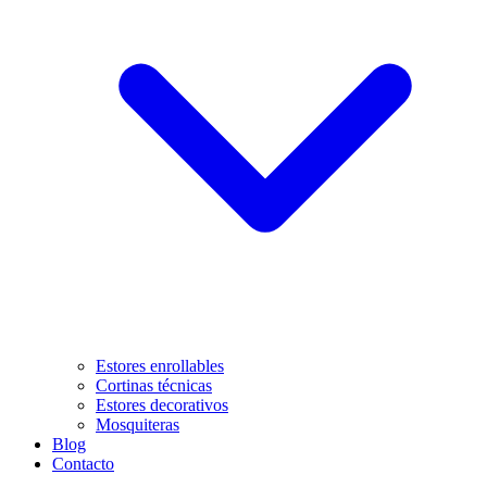
Estores enrollables
Cortinas técnicas
Estores decorativos
Mosquiteras
Blog
Contacto