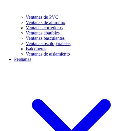
Ventanas de PVC
Ventanas de aluminio
Ventanas correderas
Ventanas abatibles
Ventanas basculantes
Ventanas osciloparalelas
Balconeras
Ventanas de aislamiento
Persianas