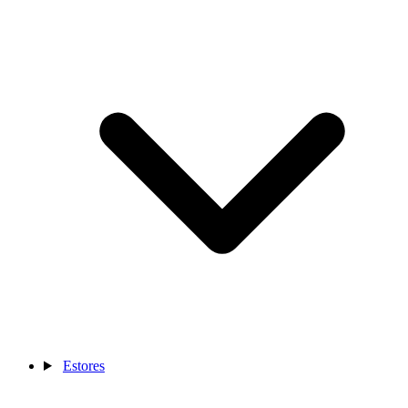
Estores