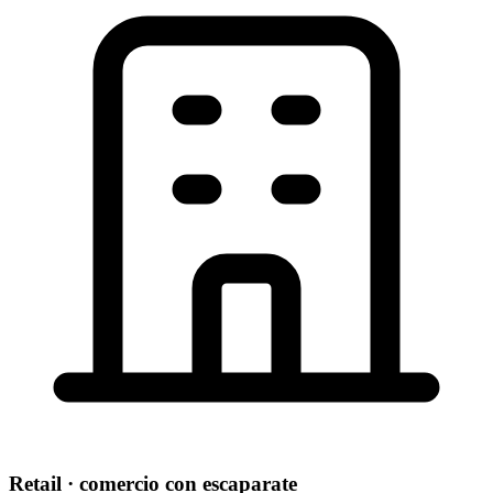
Retail · comercio con escaparate