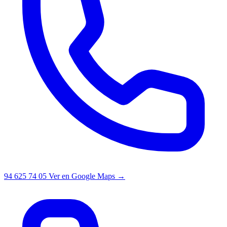
94 625 74 05
Ver en Google Maps →