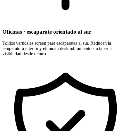
Oficinas · escaparate orientado al sur
Toldos verticales screen para escaparates al sur. Reducen la
temperatura interior y eliminan deslumbramiento sin tapar la
visibilidad desde dentro.