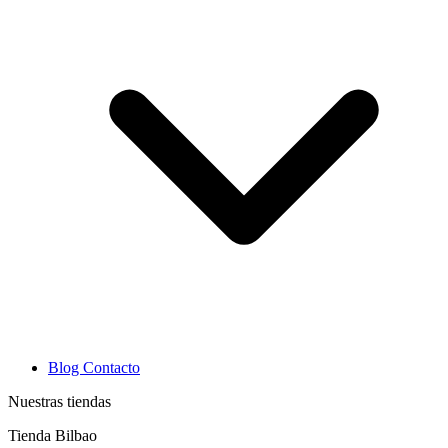
Blog
Contacto
Nuestras tiendas
Tienda Bilbao