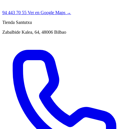
94 443 70 55
Ver en Google Maps →
Tienda Santutxu
Zabalbide Kalea, 64, 48006 Bilbao