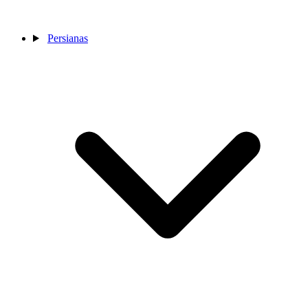
Persianas