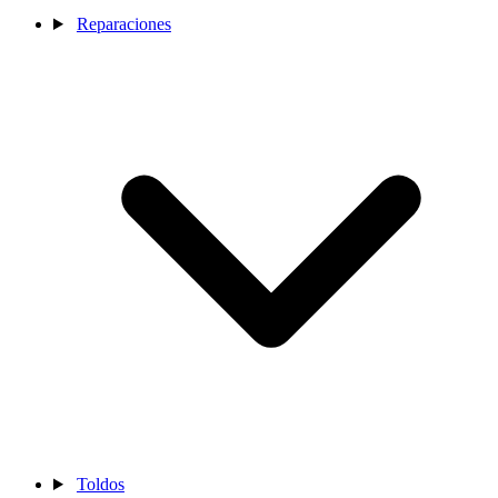
Reparaciones
Toldos