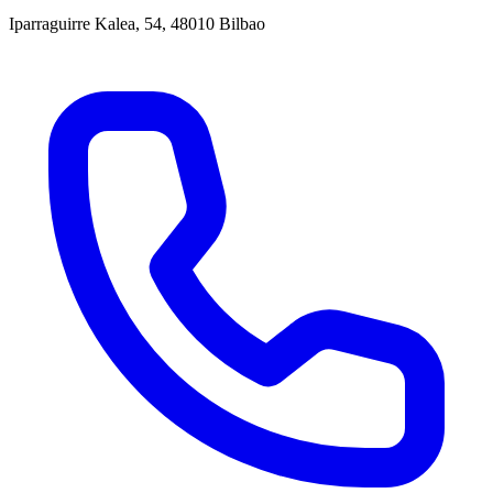
Iparraguirre Kalea, 54, 48010 Bilbao