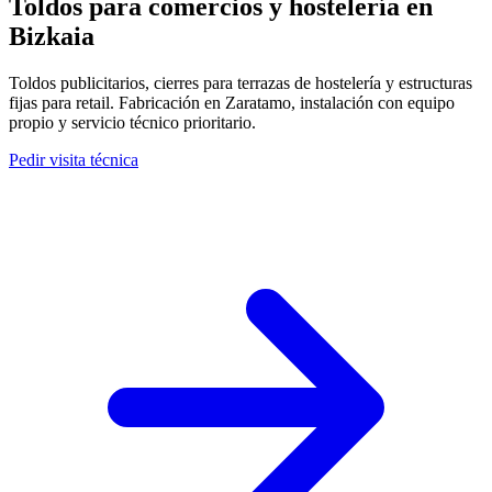
Toldos para
comercios y hostelería
en
Bizkaia
Toldos publicitarios, cierres para terrazas de hostelería y estructuras
fijas para retail. Fabricación en Zaratamo, instalación con equipo
propio y servicio técnico prioritario.
Pedir visita técnica