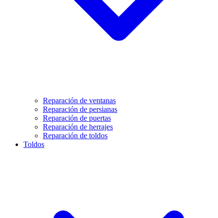
Reparación de ventanas
Reparación de persianas
Reparación de puertas
Reparación de herrajes
Reparación de toldos
Toldos