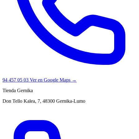
94 457 05 03
Ver en Google Maps →
Tienda Gernika
Don Tello Kalea, 7, 48300 Gernika-Lumo