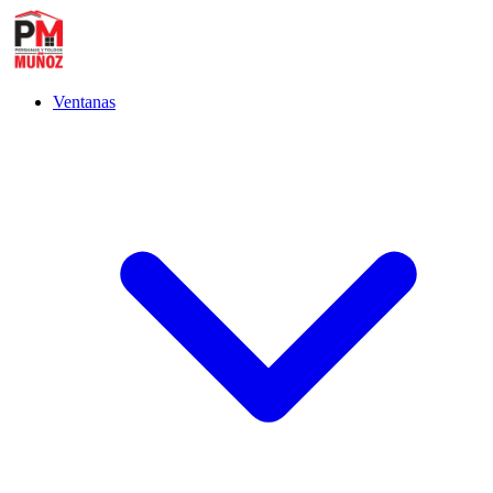
Ventanas