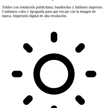
Toldos con rotulación publicitaria, banderolas y faldones impresos.
Cuidamos color y tipografía para que encaje con la imagen de
marca. Impresión digital de alta resolución.