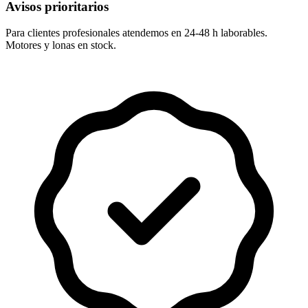
Avisos prioritarios
Para clientes profesionales atendemos en 24-48 h laborables.
Motores y lonas en stock.