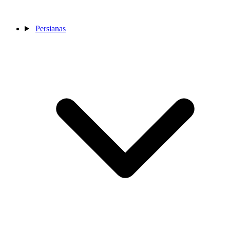
Persianas