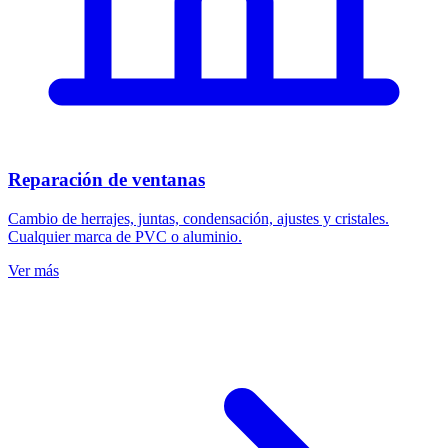
Reparación de ventanas
Cambio de herrajes, juntas, condensación, ajustes y cristales.
Cualquier marca de PVC o aluminio.
Ver más