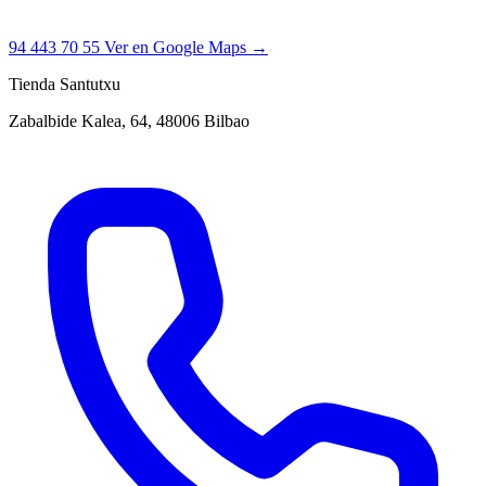
94 443 70 55
Ver en Google Maps →
Tienda Santutxu
Zabalbide Kalea, 64, 48006 Bilbao