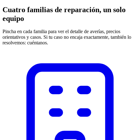
Cuatro familias de reparación, un solo
equipo
Pincha en cada familia para ver el detalle de averías, precios
orientativos y casos. Si tu caso no encaja exactamente, también lo
resolvemos: cuéntanos.