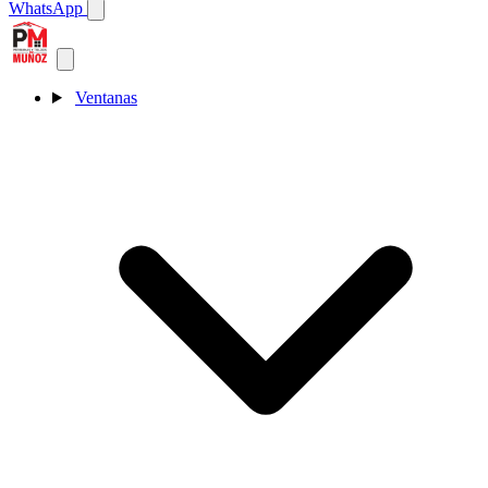
WhatsApp
Ventanas