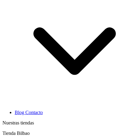
Blog
Contacto
Nuestras tiendas
Tienda Bilbao