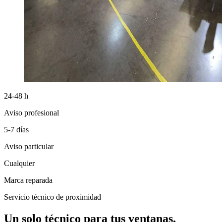
24-48 h
Aviso profesional
5-7 días
Aviso particular
Cualquier
Marca reparada
Servicio técnico de proximidad
Un solo técnico para tus ventanas,