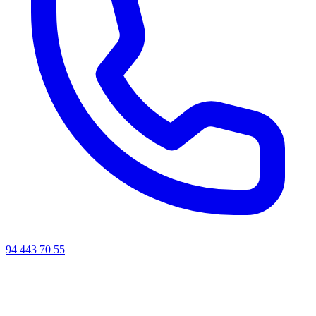
94 443 70 55