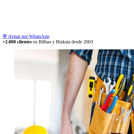
💬 Avisar por WhatsApp
+2.000 clientes
en Bilbao y Bizkaia desde 2003