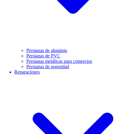
Persianas de aluminio
Persianas de PVC
Persianas metálicas para comercios
Persianas de seguridad
Reparaciones