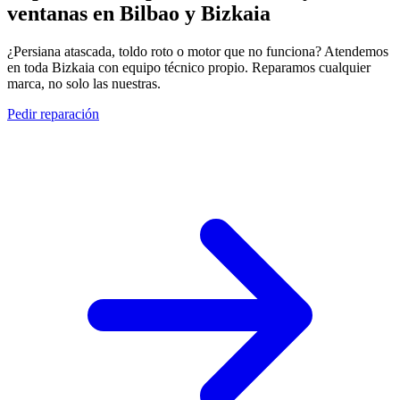
ventanas en
Bilbao y Bizkaia
¿Persiana atascada, toldo roto o motor que no funciona? Atendemos
en toda Bizkaia con equipo técnico propio. Reparamos cualquier
marca, no solo las nuestras.
Pedir reparación