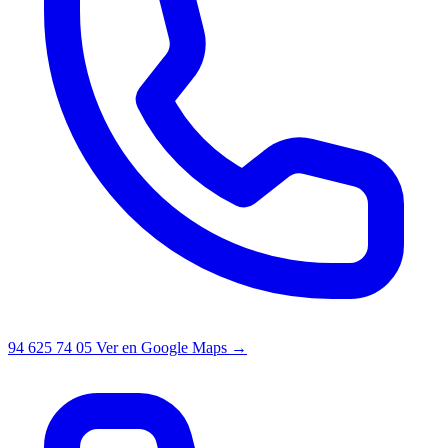
94 625 74 05
Ver en Google Maps →