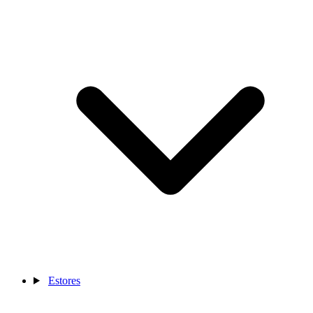
Estores