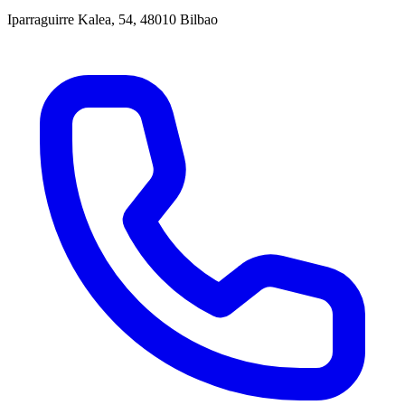
Iparraguirre Kalea, 54, 48010 Bilbao