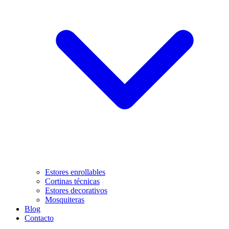
Estores enrollables
Cortinas técnicas
Estores decorativos
Mosquiteras
Blog
Contacto