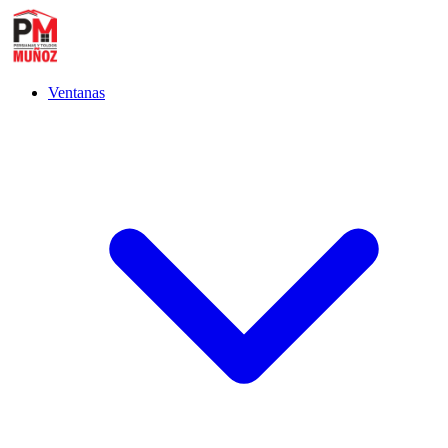
Ventanas