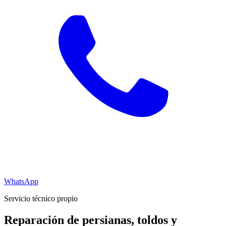
WhatsApp
Servicio técnico propio
Reparación de persianas, toldos y