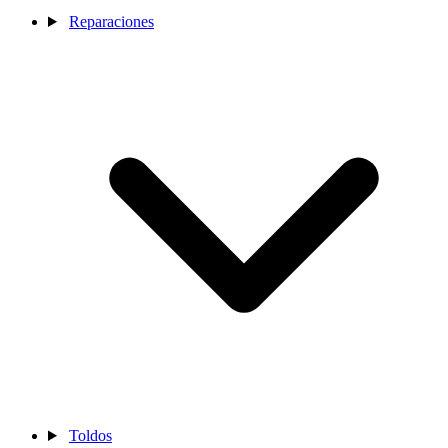
Reparaciones
Toldos