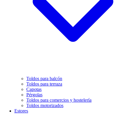
Toldos para balcón
Toldos para terraza
Capotas
Pérgolas
Toldos para comercios y hostelería
Toldos motorizados
Estores