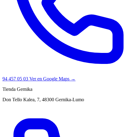
94 457 05 03
Ver en Google Maps →
Tienda Gernika
Don Tello Kalea, 7, 48300 Gernika-Lumo