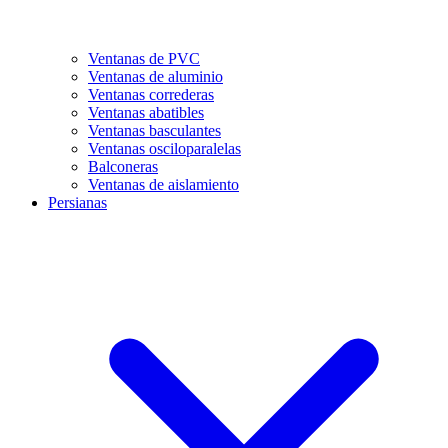
Ventanas de PVC
Ventanas de aluminio
Ventanas correderas
Ventanas abatibles
Ventanas basculantes
Ventanas osciloparalelas
Balconeras
Ventanas de aislamiento
Persianas