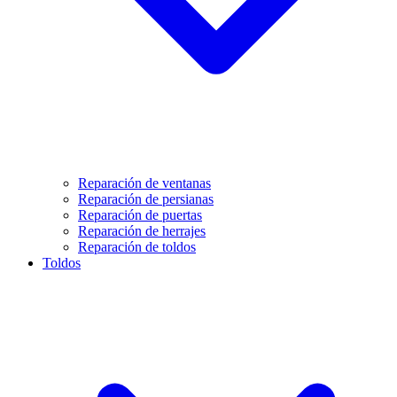
Reparación de ventanas
Reparación de persianas
Reparación de puertas
Reparación de herrajes
Reparación de toldos
Toldos