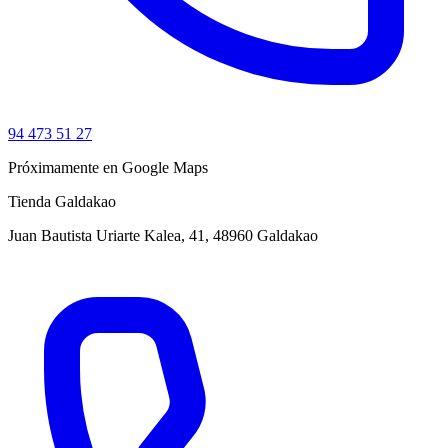
94 473 51 27
Próximamente en Google Maps
Tienda Galdakao
Juan Bautista Uriarte Kalea, 41, 48960 Galdakao