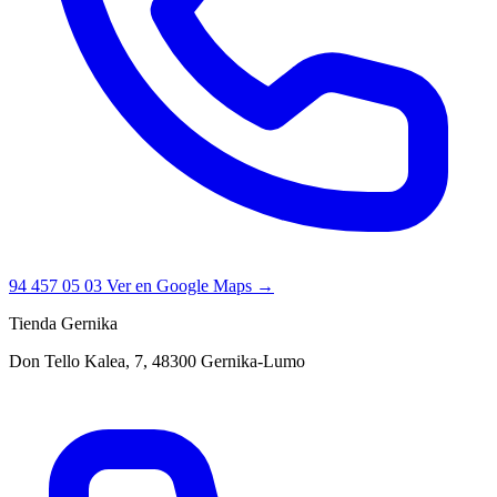
94 457 05 03
Ver en Google Maps →
Tienda Gernika
Don Tello Kalea, 7, 48300 Gernika-Lumo