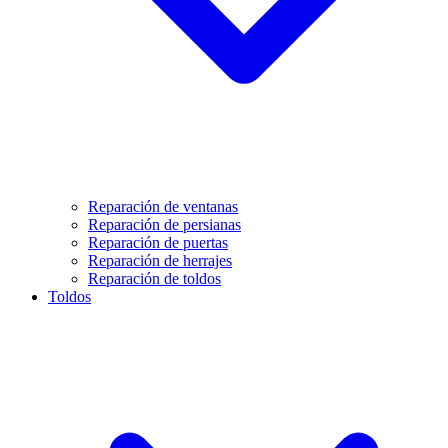
Reparación de ventanas
Reparación de persianas
Reparación de puertas
Reparación de herrajes
Reparación de toldos
Toldos