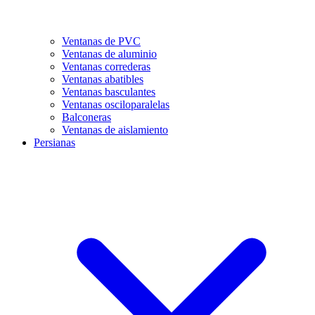
Ventanas de PVC
Ventanas de aluminio
Ventanas correderas
Ventanas abatibles
Ventanas basculantes
Ventanas osciloparalelas
Balconeras
Ventanas de aislamiento
Persianas