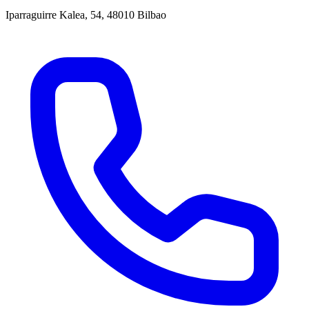
Iparraguirre Kalea, 54, 48010 Bilbao