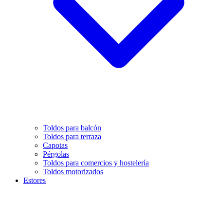
Toldos para balcón
Toldos para terraza
Capotas
Pérgolas
Toldos para comercios y hostelería
Toldos motorizados
Estores