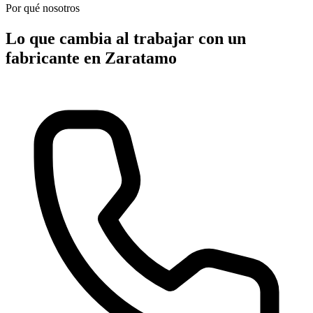
Por qué nosotros
Lo que cambia al trabajar con un
fabricante en Zaratamo