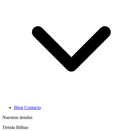
Blog
Contacto
Nuestras tiendas
Tienda Bilbao