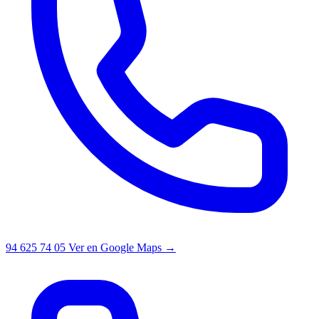
94 625 74 05
Ver en Google Maps →