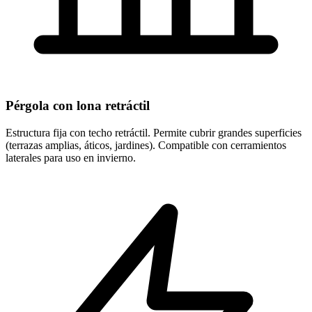
Pérgola con lona retráctil
Estructura fija con techo retráctil. Permite cubrir grandes superficies
(terrazas amplias, áticos, jardines). Compatible con cerramientos
laterales para uso en invierno.