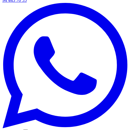
94 443 70 55