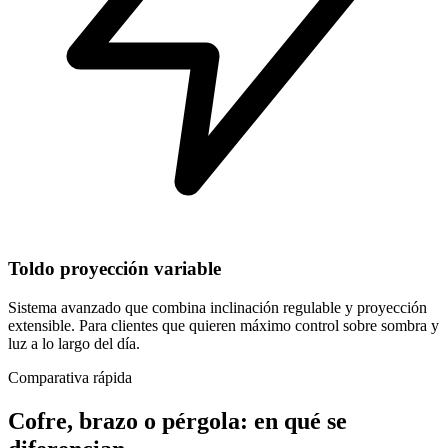
Toldo proyección variable
Sistema avanzado que combina inclinación regulable y proyección
extensible. Para clientes que quieren máximo control sobre sombra y
luz a lo largo del día.
Comparativa rápida
Cofre, brazo o pérgola: en qué se