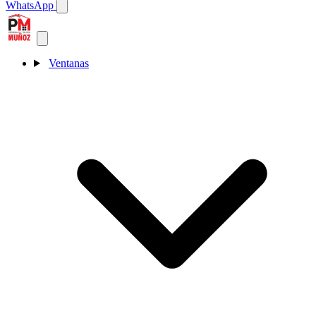
WhatsApp
Ventanas