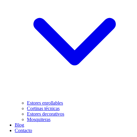
Estores enrollables
Cortinas técnicas
Estores decorativos
Mosquiteras
Blog
Contacto