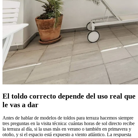
El toldo correcto depende del uso real que
le vas a dar
Antes de hablar de modelos de toldos para terraza hacemos siempre
tres preguntas en la visita técnica: cuántas horas de sol directo recibe
la terraza al día, si la usas más en verano o también en primavera y
otoño, y si el espacio está expuesto a viento atlántico. La respuesta