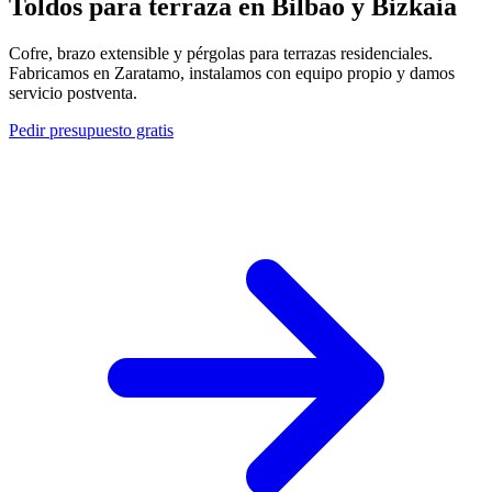
Toldos para terraza en
Bilbao y Bizkaia
Cofre, brazo extensible y pérgolas para terrazas residenciales.
Fabricamos en Zaratamo, instalamos con equipo propio y damos
servicio postventa.
Pedir presupuesto gratis