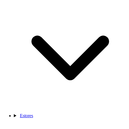
Estores