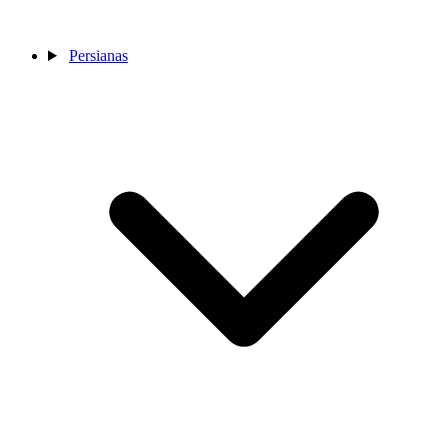
Persianas