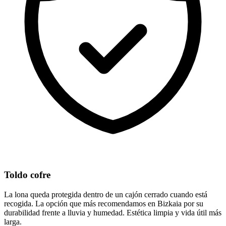
Toldo cofre
La lona queda protegida dentro de un cajón cerrado cuando está
recogida. La opción que más recomendamos en Bizkaia por su
durabilidad frente a lluvia y humedad. Estética limpia y vida útil más
larga.