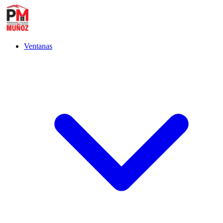
Ventanas