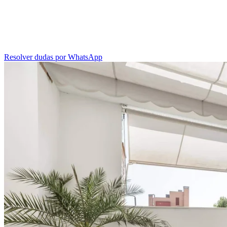
Resolver dudas por WhatsApp