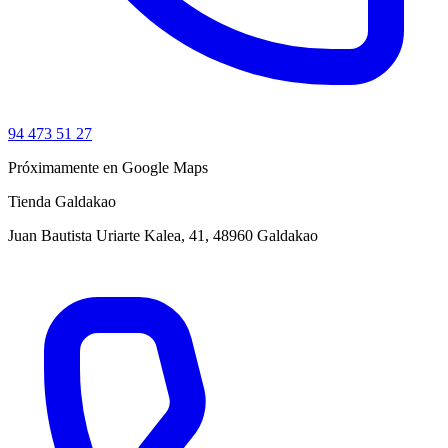
94 473 51 27
Próximamente en Google Maps
Tienda Galdakao
Juan Bautista Uriarte Kalea, 41, 48960 Galdakao