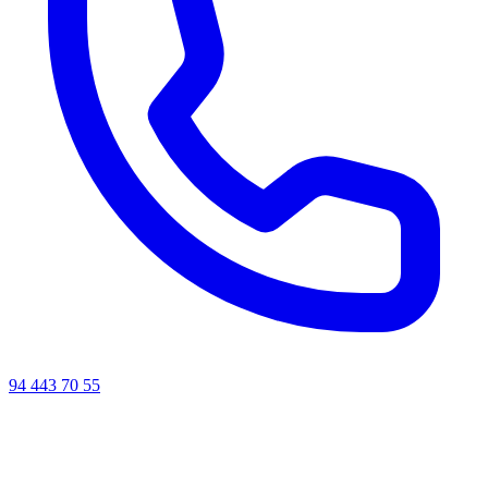
94 443 70 55