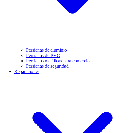
Persianas de aluminio
Persianas de PVC
Persianas metálicas para comercios
Persianas de seguridad
Reparaciones