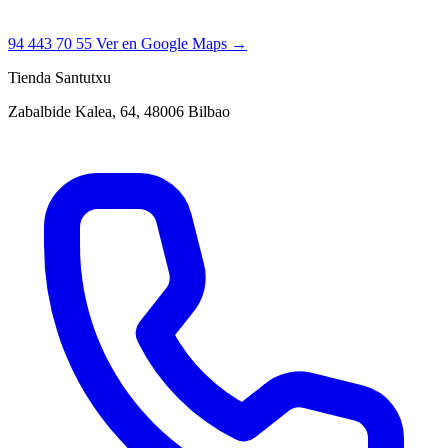
94 443 70 55
Ver en Google Maps →
Tienda Santutxu
Zabalbide Kalea, 64, 48006 Bilbao