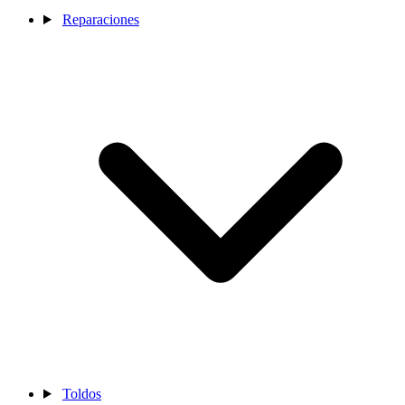
Reparaciones
Toldos