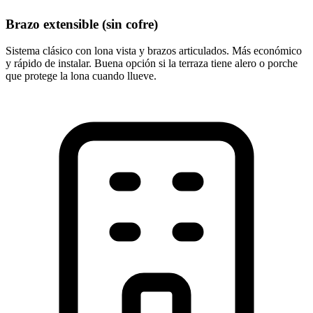
Brazo extensible (sin cofre)
Sistema clásico con lona vista y brazos articulados. Más económico
y rápido de instalar. Buena opción si la terraza tiene alero o porche
que protege la lona cuando llueve.