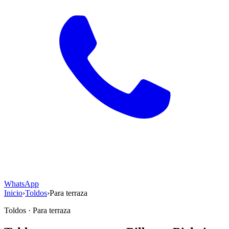
WhatsApp
Inicio
›
Toldos
›
Para terraza
Toldos · Para terraza